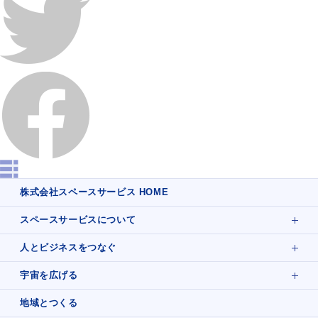
株式会社スペースサービス HOME
スペースサービスについて
人とビジネスをつなぐ
宇宙を広げる
地域とつくる