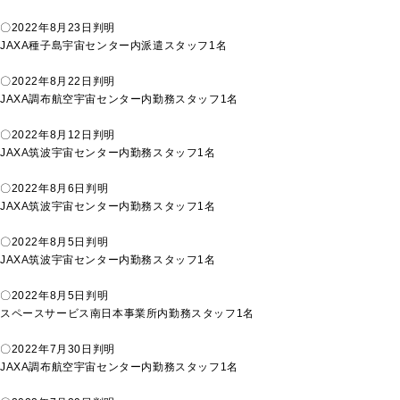
〇2022年8月23日判明
JAXA種子島宇宙センター内派遣スタッフ1名
〇2022年8月22日判明
JAXA調布航空宇宙センター内勤務スタッフ1名
〇2022年8月12日判明
JAXA筑波宇宙センター内勤務スタッフ1名
〇2022年8月6日判明
JAXA筑波宇宙センター内勤務スタッフ1名
〇2022年8月5日判明
JAXA筑波宇宙センター内勤務スタッフ1名
〇2022年8月5日判明
スペースサービス南日本事業所内勤務スタッフ1名
〇2022年7月30日判明
JAXA調布航空宇宙センター内勤務スタッフ1名