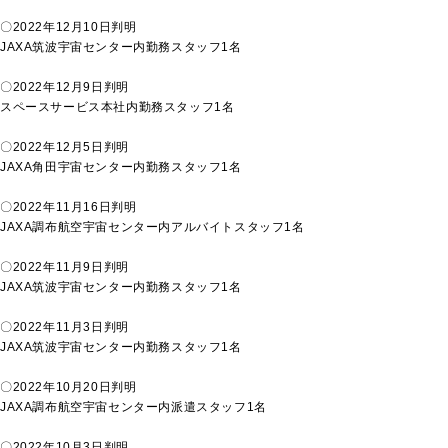
〇2022年12月10日判明
JAXA筑波宇宙センター内勤務スタッフ1名
〇2022年12月9日判明
スペースサービス本社内勤務スタッフ1名
〇2022年12月5日判明
JAXA角田宇宙センター内勤務スタッフ1名
〇2022年11月16日判明
JAXA調布航空宇宙センター内アルバイトスタッフ1名
〇2022年11月9日判明
JAXA筑波宇宙センター内勤務スタッフ1名
〇2022年11月3日判明
JAXA筑波宇宙センター内勤務スタッフ1名
〇2022年10月20日判明
JAXA調布航空宇宙センター内派遣スタッフ1名
〇2022年10月3日判明