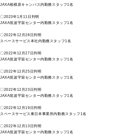
JAXA相模原キャンパス内勤務スタッフ1名
SDGs
〇2023年1月11日判明
JAXA筑波宇宙センター内勤務スタッフ1名
お仕事をお探しの方
〇2022年12月28日判明
スペースサービス本社内勤務スタッフ1名
新着情報
〇2022年12月27日判明
JAXA筑波宇宙センター内勤務スタッフ1名
お問い合わせ
〇2022年12月25日判明
JAXA筑波宇宙センター内勤務スタッフ1名
〇2022年12月23日判明
JAXA筑波宇宙センター内勤務スタッフ1名
〇2022年12月19日判明
スペースサービス東日本事業所内勤務スタッフ1名
〇2022年12月13日判明
JAXA筑波宇宙センター内勤務スタッフ1名