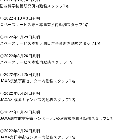
防災科学技術研究所内勤務スタッフ1名
〇2022年10月3日判明
スペースサービス東日本事業所内勤務スタッフ1名
〇2022年9月29日判明
スペースサービス本社／東日本事業所内勤務スタッフ1名
〇2022年8月26日判明
スペースサービス本社内勤務スタッフ1名
〇2022年8月25日判明
JAXA筑波宇宙センター内勤務スタッフ1名
〇2022年8月24日判明
JAXA相模原キャンパス内勤務スタッフ1名
〇2022年8月24日判明
JAXA調布航空宇宙センター／JAXA東京事務所勤務スタッフ1名
〇2022年8月24日判明
JAXA角田宇宙センター内勤務スタッフ1名