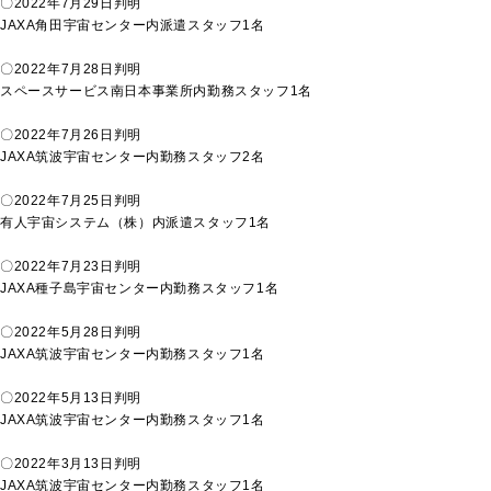
〇2022年7月29日判明
JAXA角田宇宙センター内派遣スタッフ1名
〇2022年7月28日判明
スペースサービス南日本事業所内勤務スタッフ1名
〇2022年7月26日判明
JAXA筑波宇宙センター内勤務スタッフ2名
〇2022年7月25日判明
有人宇宙システム（株）内派遣スタッフ1名
〇2022年7月23日判明
JAXA種子島宇宙センター内勤務スタッフ1名
〇2022年5月28日判明
JAXA筑波宇宙センター内勤務スタッフ1名
〇2022年5月13日判明
JAXA筑波宇宙センター内勤務スタッフ1名
〇2022年3月13日判明
JAXA筑波宇宙センター内勤務スタッフ1名