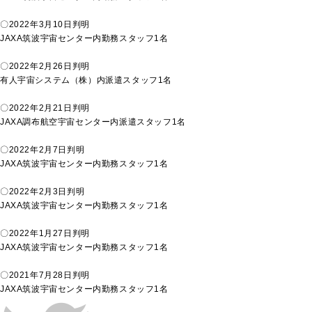
〇2022年3月10日判明
JAXA筑波宇宙センター内勤務スタッフ1名
〇2022年2月26日判明
有人宇宙システム（株）内派遣スタッフ1名
〇2022年2月21日判明
JAXA調布航空宇宙センター内派遣スタッフ1名
〇2022年2月7日判明
JAXA筑波宇宙センター内勤務スタッフ1名
〇2022年2月3日判明
JAXA筑波宇宙センター内勤務スタッフ1名
〇2022年1月27日判明
JAXA筑波宇宙センター内勤務スタッフ1名
〇2021年7月28日判明
JAXA筑波宇宙センター内勤務スタッフ1名